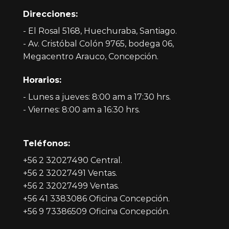
Direcciones:
- El Rosal 5168, Huechuraba, Santiago.
- Av. Cristóbal Colón 9765, bodega 06,
Megacentro Arauco, Concepción.
Horarios:
- Lunes a jueves: 8:00 am a 17:30 hrs.
- Viernes: 8:00 am a 16:30 hrs.
Teléfonos:
+56 2 32027490 Central.
+56 2 32027491 Ventas.
+56 2 32027499 Ventas.
+56 41 3383086 Oficina Concepción.
+56 9 73386509 Oficina Concepción.