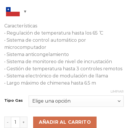
Características
• Regulación de temperatura hasta los 65 ̊C
• Sistema de control automático por
microcomputador
• Sistema anticongelamiento
• Sistema de monitoreo de nivel de incrustación
• Gestión de temperatura hasta 3 controles remotos
• Sistema electrónico de modulación de llama
• Largo máximo de chimenea hasta 6.5 m
LIMPIAR
Tipo Gas
AÑADIR AL CARRITO