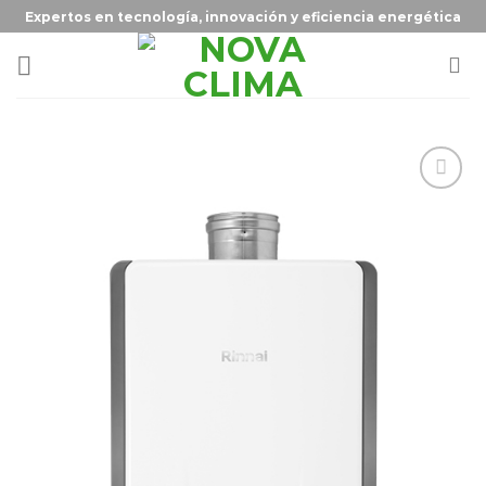
Expertos en tecnología, innovación y eficiencia energética