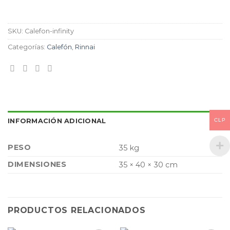
SKU:
Calefon-infinity
Categorías:
Calefón
,
Rinnai
CLP
INFORMACIÓN ADICIONAL
PESO
35 kg
DIMENSIONES
35 × 40 × 30 cm
PRODUCTOS RELACIONADOS