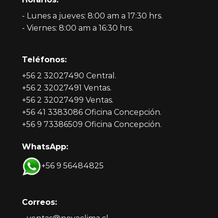
- Lunes a jueves: 8:00 am a 17:30 hrs.
- Viernes: 8:00 am a 16:30 hrs.
Teléfonos:
+56 2 32027490 Central.
+56 2 32027491 Ventas.
+56 2 32027499 Ventas.
+56 41 3383086 Oficina Concepción.
+56 9 73386509 Oficina Concepción.
WhatsApp:
+56 9 56484825
Correos: