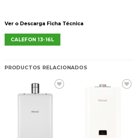
Ver o Descarga Ficha Técnica
CALEFON 13-16L
PRODUCTOS RELACIONADOS