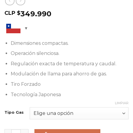
349.990
CLP $
Dimensiones compactas.
Operación silenciosa.
Regulación exacta de temperatura y caudal.
Modulación de llama para ahorro de gas.
Tiro Forzado
Tecnología Japonesa
LIMPIAR
Tipo Gas