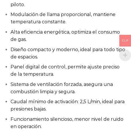
piloto.
Modulación de llama proporcional, mantiene
temperatura constante.
Alta eficiencia energética, optimiza el consumo
de gas.
CLP
Diseño compacto y moderno, ideal para todo tipo
de espacios.
Panel digital de control, permite ajuste preciso
de la temperatura.
Sistema de ventilación forzada, asegura una
combustión limpia y segura.
Caudal mínimo de activación: 2,5 L/min, ideal para
presiones bajas.
Funcionamiento silencioso, menor nivel de ruido
en operación.