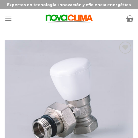
Expertos en tecnología, innovación y eficiencia energética