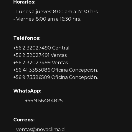
Horarios:
- Lunes a jueves: 8:00 am a 17:30 hrs.
- Viernes: 8:00 am a 16:30 hrs.
Teléfonos:
+56 2 32027490 Central.
+56 2 32027491 Ventas.
+56 2 32027499 Ventas.
+56 41 3383086 Oficina Concepción.
+56 9 73386509 Oficina Concepción.
WhatsApp:
+56 9 56484825
Correos:
- ventas@novaclima.cl.