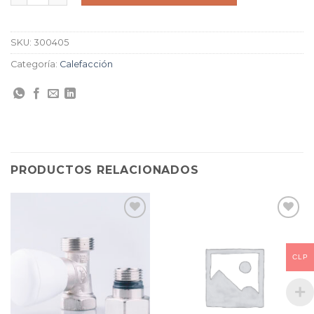
SKU:
300405
Categoría:
Calefacción
PRODUCTOS RELACIONADOS
CLP