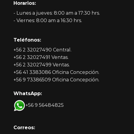
Horarios:
- Lunes a jueves: 8:00 am a 17:30 hrs.
- Viernes: 8:00 am a 16:30 hrs.
Teléfonos:
+56 2 32027490 Central.
+56 2 32027491 Ventas.
+56 2 32027499 Ventas.
+56 41 3383086 Oficina Concepción.
+56 9 73386509 Oficina Concepción.
WhatsApp:
+56 9 56484825
Correos: