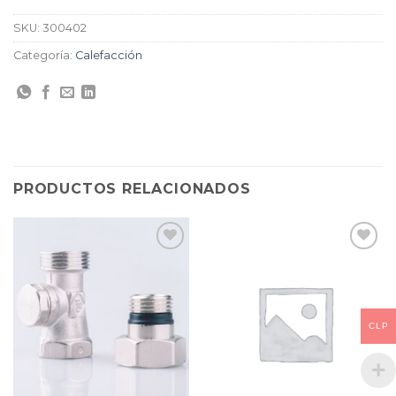
SKU:
300402
Categoría:
Calefacción
PRODUCTOS RELACIONADOS
CLP