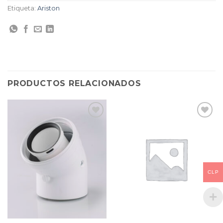
Etiqueta:
Ariston
PRODUCTOS RELACIONADOS
CLP