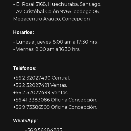
- El Rosal 5168, Huechuraba, Santiago.
- Av. Cristóbal Colón 9765, bodega 06,
Megacentro Arauco, Concepción.
Horarios:
- Lunes a jueves: 8:00 am a 17:30 hrs.
- Viernes: 8:00 am a 16:30 hrs.
Teléfonos:
+56 2 32027490 Central.
+56 2 32027491 Ventas.
+56 2 32027499 Ventas.
+56 41 3383086 Oficina Concepción.
+56 9 73386509 Oficina Concepción.
WhatsApp:
+56 9 56484825