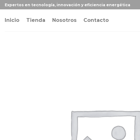
Expertos en tecnología, innovación y eficiencia energética
Inicio
Tienda
Nosotros
Contacto