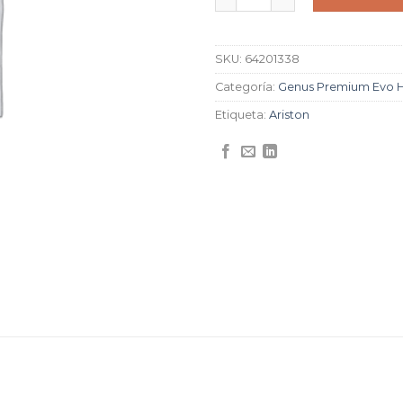
SKU:
64201338
Categoría:
Genus Premium Evo 
Etiqueta:
Ariston