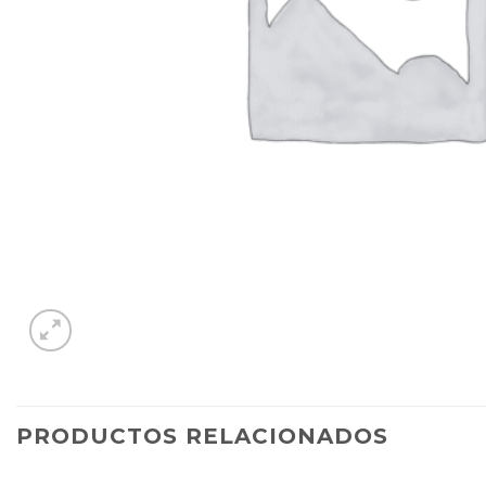
PRODUCTOS RELACIONADOS