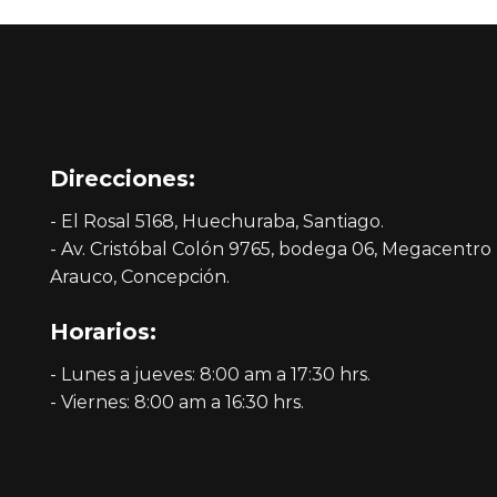
Direcciones:
- El Rosal 5168, Huechuraba, Santiago.
- Av. Cristóbal Colón 9765, bodega 06, Megacentro
Arauco, Concepción.
Horarios:
- Lunes a jueves: 8:00 am a 17:30 hrs.
- Viernes: 8:00 am a 16:30 hrs.