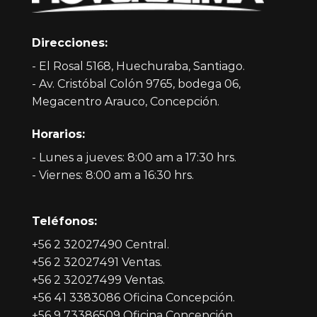
Direcciones:
- El Rosal 5168, Huechuraba, Santiago.
- Av. Cristóbal Colón 9765, bodega 06,
Megacentro Arauco, Concepción.
Horarios:
- Lunes a jueves: 8:00 am a 17:30 hrs.
- Viernes: 8:00 am a 16:30 hrs.
Teléfonos:
+56 2 32027490 Central.
+56 2 32027491 Ventas.
+56 2 32027499 Ventas.
+56 41 3383086 Oficina Concepción.
+56 9 73386509 Oficina Concepción.