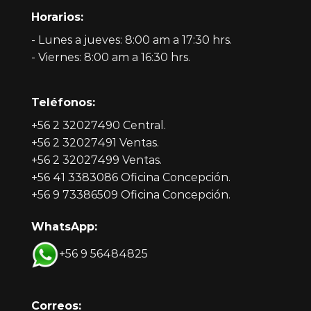
Horarios:
- Lunes a jueves: 8:00 am a 17:30 hrs.
- Viernes: 8:00 am a 16:30 hrs.
Teléfonos:
+56 2 32027490 Central.
+56 2 32027491 Ventas.
+56 2 32027499 Ventas.
+56 41 3383086 Oficina Concepción.
+56 9 73386509 Oficina Concepción.
WhatsApp:
+56 9 56484825
Correos: