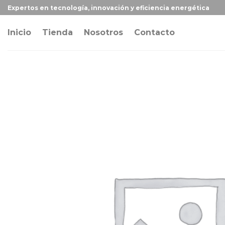
Expertos en tecnología, innovación y eficiencia energética
Inicio
Tienda
Nosotros
Contacto