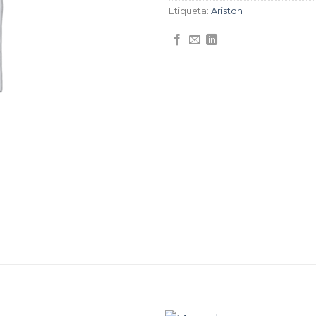
Etiqueta:
Ariston