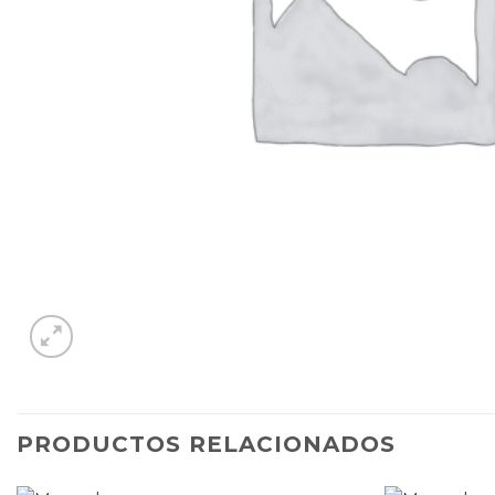
PRODUCTOS RELACIONADOS