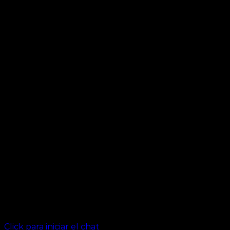
Click para iniciar el chat