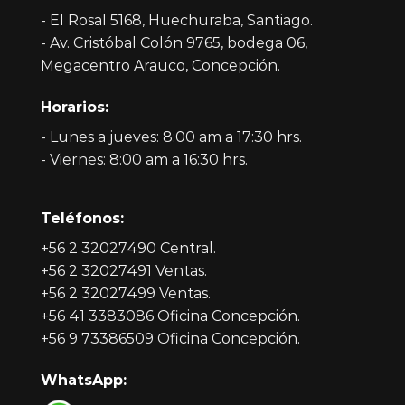
- El Rosal 5168, Huechuraba, Santiago.
- Av. Cristóbal Colón 9765, bodega 06,
Megacentro Arauco, Concepción.
Horarios:
- Lunes a jueves: 8:00 am a 17:30 hrs.
- Viernes: 8:00 am a 16:30 hrs.
Teléfonos:
+56 2 32027490 Central.
+56 2 32027491 Ventas.
+56 2 32027499 Ventas.
+56 41 3383086 Oficina Concepción.
+56 9 73386509 Oficina Concepción.
WhatsApp: