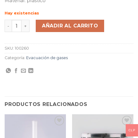
Material: plástico
Hay existencias
AÑADIR AL CARRITO
SKU:
100260
Categoría:
Evacuación de gases
PRODUCTOS RELACIONADOS
CLP