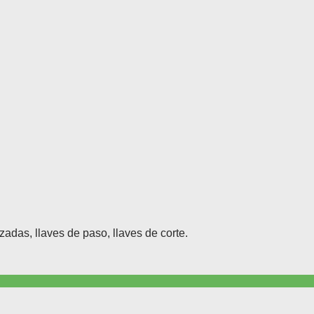
adas, llaves de paso, llaves de corte.