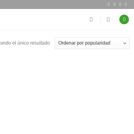
ando el único resultado