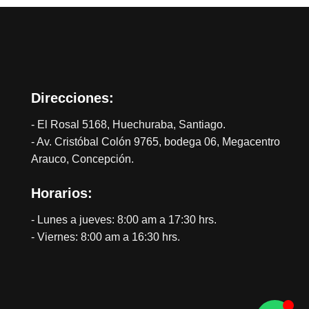
Direcciones:
- El Rosal 5168, Huechuraba, Santiago.
- Av. Cristóbal Colón 9765, bodega 06, Megacentro
Arauco, Concepción.
Horarios:
- Lunes a jueves: 8:00 am a 17:30 hrs.
- Viernes: 8:00 am a 16:30 hrs.