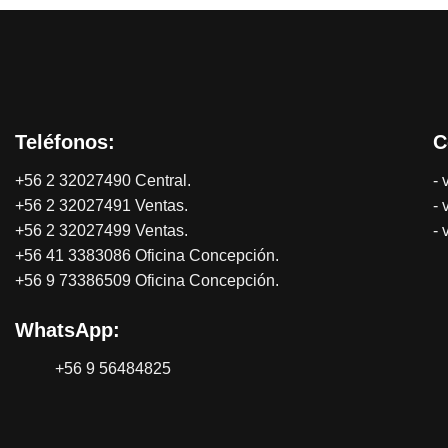
Teléfonos:
C
+56 2 32027490 Central.
- 
+56 2 32027491 Ventas.
- 
+56 2 32027499 Ventas.
- 
+56 41 3383086 Oficina Concepción.
+56 9 73386509 Oficina Concepción.
WhatsApp:
+56 9 56484825