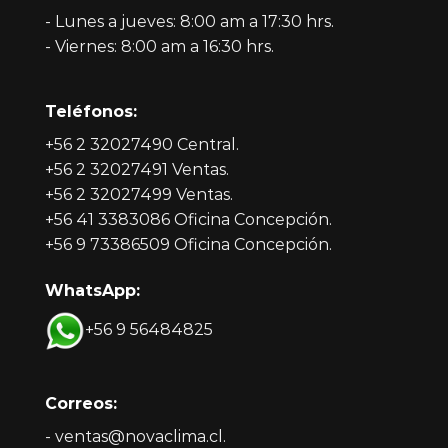
- Lunes a jueves: 8:00 am a 17:30 hrs.
- Viernes: 8:00 am a 16:30 hrs.
Teléfonos:
+56 2 32027490 Central.
+56 2 32027491 Ventas.
+56 2 32027499 Ventas.
+56 41 3383086 Oficina Concepción.
+56 9 73386509 Oficina Concepción.
WhatsApp:
+56 9 56484825
Correos:
- ventas@novaclima.cl.