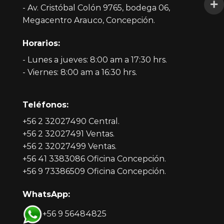
- Av. Cristóbal Colón 9765, bodega 06,
Megacentro Arauco, Concepción.
Horarios:
- Lunes a jueves: 8:00 am a 17:30 hrs.
- Viernes: 8:00 am a 16:30 hrs.
Teléfonos:
+56 2 32027490 Central.
+56 2 32027491 Ventas.
+56 2 32027499 Ventas.
+56 41 3383086 Oficina Concepción.
+56 9 73386509 Oficina Concepción.
WhatsApp:
+56 9 56484825